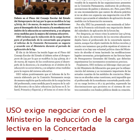
USO exige negociar con el
Ministerio la reducción de la carga
lectiva en la Concertada