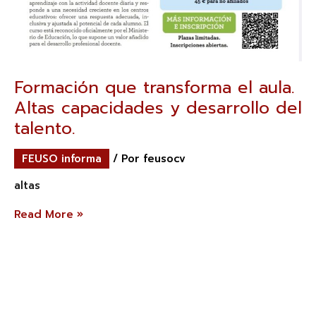
Formación que transforma el aula.
Altas capacidades y desarrollo del
talento.
FEUSO informa
/ Por
feusocv
altas
Read More »