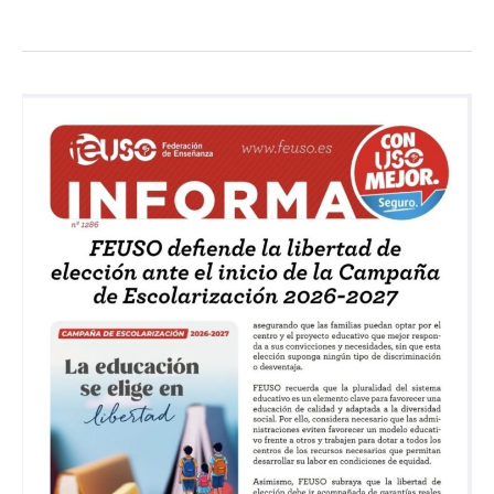
FEUSO
defiende
la
libertad
de
elección
ante
el
inicio
de
la
Campaña
de
Escolarización
2026-
2027