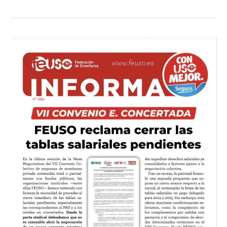
FEUSO
reclama
cerrar
las
tablas
salariales
pendientes