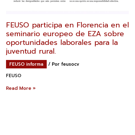
FEUSO participa en Florencia en el
seminario europeo de EZA sobre
oportunidades laborales para la
juventud rural.
FEUSO informa
/ Por
feusocv
FEUSO
Read More »