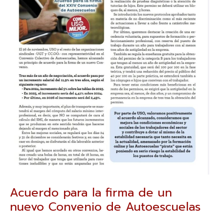
Acuerdo para la firma de un
nuevo Convenio de Autoescuelas