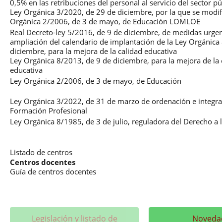
0,5% en las retribuciones del personal al servicio del sector pú
Ley Orgánica 3/2020, de 29 de diciembre, por la que se modifi
Orgánica 2/2006, de 3 de mayo, de Educación LOMLOE
Real Decreto-ley 5/2016, de 9 de diciembre, de medidas urgen
ampliación del calendario de implantación de la Ley Orgánica
diciembre, para la mejora de la calidad educativa
Ley Orgánica 8/2013, de 9 de diciembre, para la mejora de la 
educativa
Ley Orgánica 2/2006, de 3 de mayo, de Educación
Ley Orgánica 3/2022, de 31 de marzo de ordenación e integra
Formación Profesional
Ley Orgánica 8/1985, de 3 de julio, reguladora del Derecho a 
Listado de centros
Centros docentes
Guía de centros docentes
Legislación y listado de
Noveda