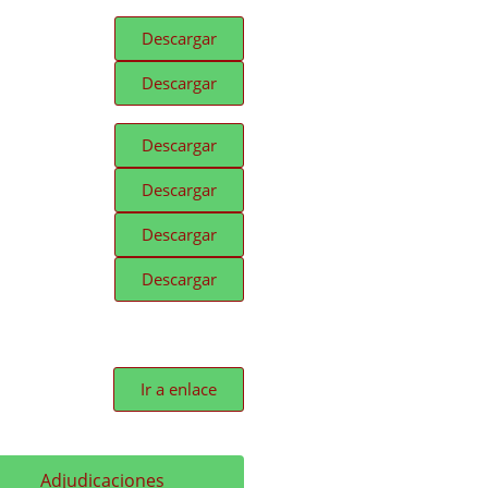
Descargar
Descargar
Descargar
Descargar
Descargar
Descargar
Ir a enlace
Adjudicaciones