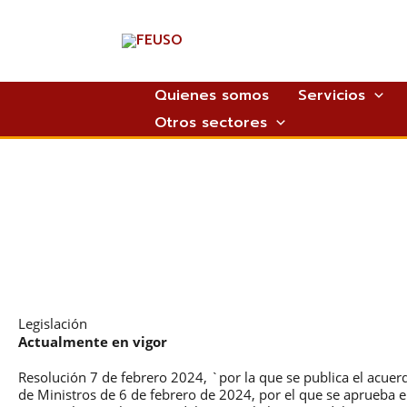
Ir
al
contenido
Quienes somos
Servicios
Otros sectores
Legislación
Actualmente en vigor
Resolución 7 de febrero 2024, `por la que se publica el acuer
de Ministros de 6 de febrero de 2024, por el que se aprueba e