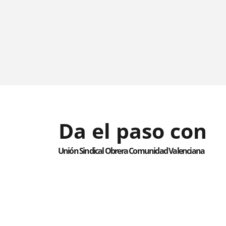
Da el paso con
Unión Sindical Obrera Comunidad Valenciana