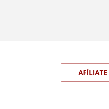
AFÍLIATE