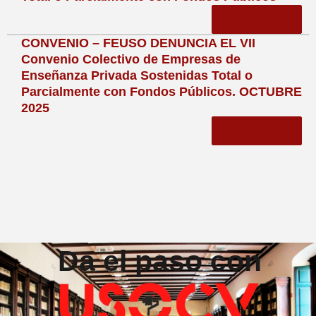
Descargar
CONVENIO – FEUSO DENUNCIA EL VII
Convenio Colectivo de Empresas de
Enseñanza Privada Sostenidas Total o
Parcialmente con Fondos Públicos. OCTUBRE
2025
Descargar
Da el paso con