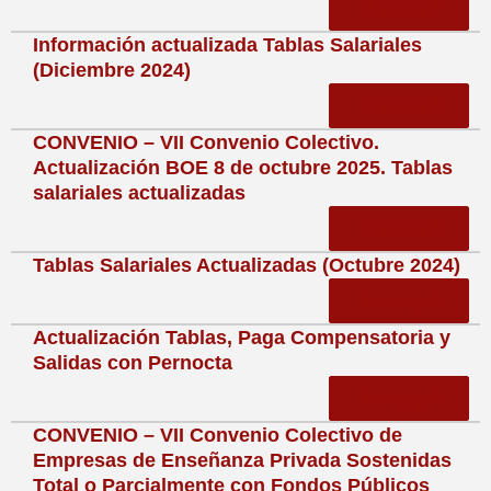
Descargar
Información actualizada Tablas Salariales
(Diciembre 2024)
Descargar
CONVENIO – VII Convenio Colectivo.
Actualización BOE 8 de octubre 2025. Tablas
salariales actualizadas
Descargar
Tablas Salariales Actualizadas (Octubre 2024)
Descargar
Actualización Tablas, Paga Compensatoria y
Salidas con Pernocta
Descargar
CONVENIO – VII Convenio Colectivo de
Empresas de Enseñanza Privada Sostenidas
Total o Parcialmente con Fondos Públicos