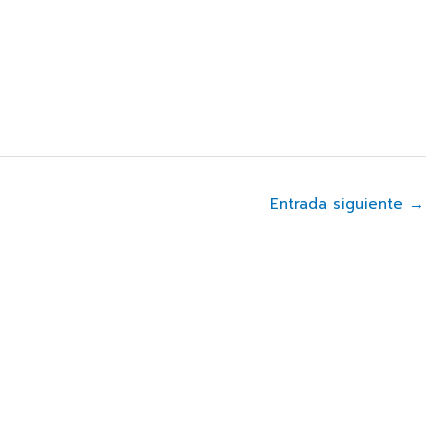
Entrada siguiente
→