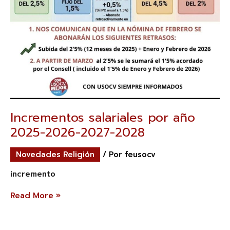
Incrementos salariales por año
2025-2026-2027-2028
Novedades Religión
/ Por
feusocv
incremento
Read More »