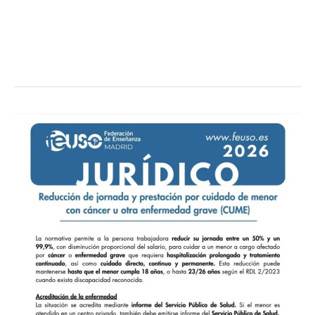
Reducción
de
jornada
y
prestación
por
cuidado
de
menor
con
cáncer
u
otra
enfermedad
grave