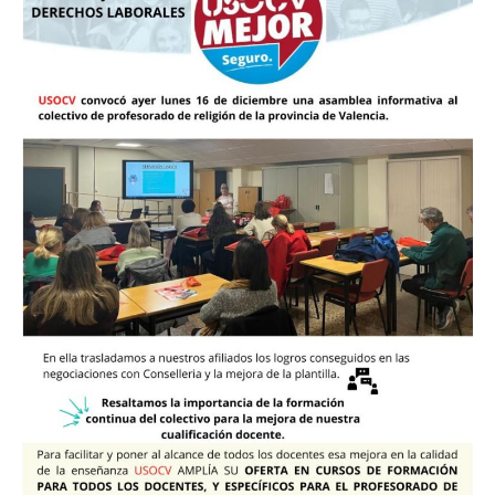
SOBRE
LA
PLANTILLA
Y
FORMACIÓN