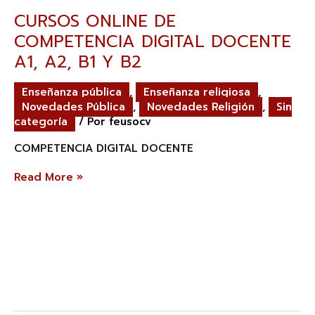
CURSOS ONLINE DE
COMPETENCIA DIGITAL DOCENTE
A1, A2, B1 Y B2
Enseñanza pública
,
Enseñanza religiosa
,
Novedades Pública
,
Novedades Religión
,
Sin
categoría
/ Por
feusocv
COMPETENCIA DIGITAL DOCENTE
Read More »