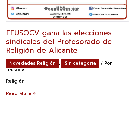
FEUSOCV gana las elecciones
sindicales del Profesorado de
Religión de Alicante
Novedades Religión
,
Sin categoría
/ Por
feusocv
Religión
Read More »