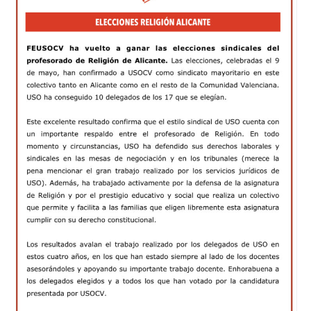
elecciones
sindicales
del
Profesorado
de
Religión
de
Alicante