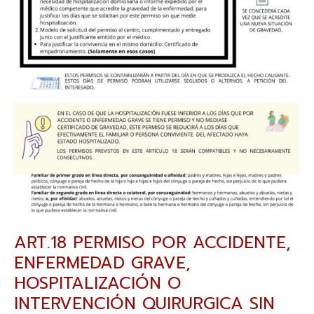
ART.18 PERMISO POR ACCIDENTE,
ENFERMEDAD GRAVE,
HOSPITALIZACIÓN O
INTERVENCIÓN QUIRURGICA SIN