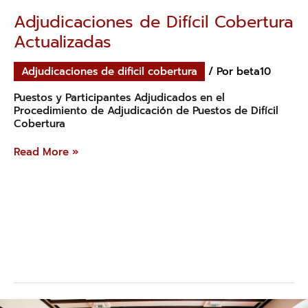
Adjudicaciones de Difícil Cobertura
Actualizadas
Adjudicaciones de dificil cobertura
/ Por
beta10
Puestos y Participantes Adjudicados en el
Procedimiento de Adjudicación de Puestos de Difícil
Cobertura
Read More »