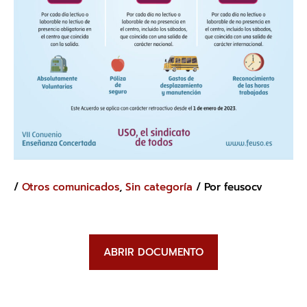
/
Otros comunicados
,
Sin categoría
/ Por
feusocv
ABRIR DOCUMENTO