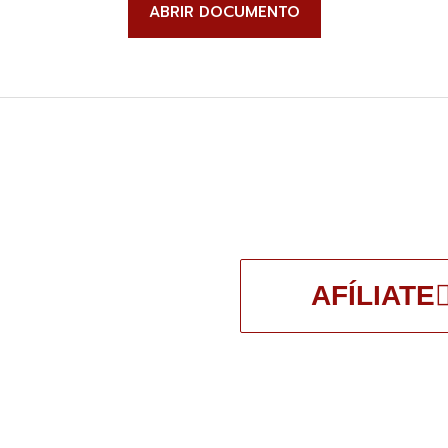
ABRIR DOCUMENTO
AFÍLIATE