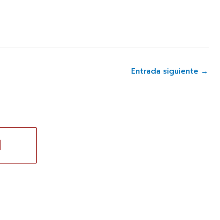
Entrada siguiente
→