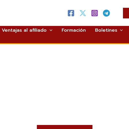
Ventajas al afiliado
Formación
Boletines