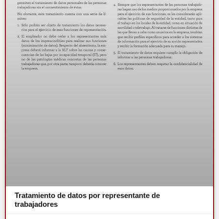
Tratamiento de datos por representante de
trabajadores