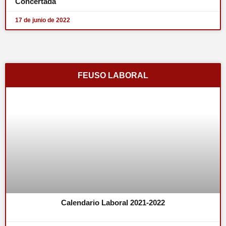
Concertada
17 de junio de 2022
FEUSO LABORAL
Calendario Laboral 2021-2022