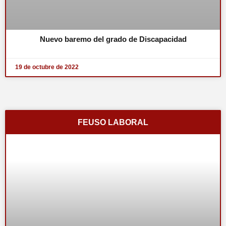
Nuevo baremo del grado de Discapacidad
19 de octubre de 2022
FEUSO LABORAL