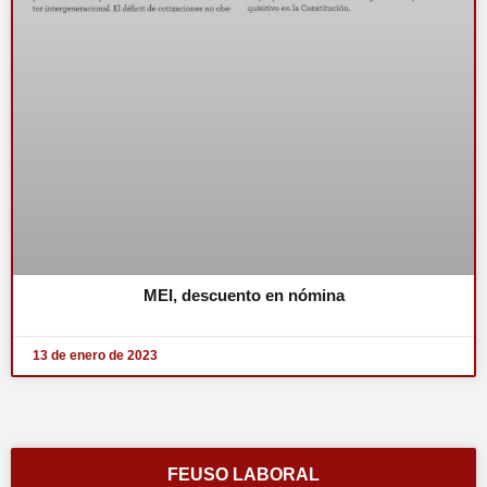
MEI, descuento en nómina
13 de enero de 2023
FEUSO LABORAL