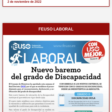
2 de noviembre de 2022
FEUSO LABORAL