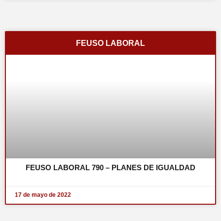
FEUSO LABORAL
FEUSO LABORAL 790 – PLANES DE IGUALDAD
17 de mayo de 2022