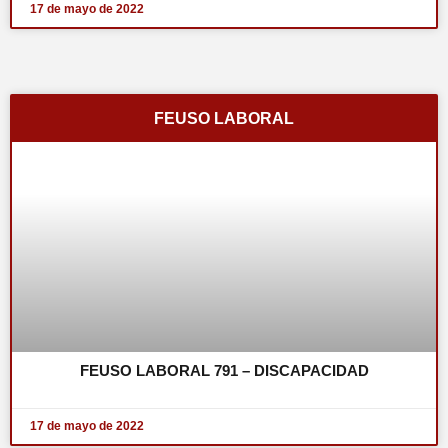
17 de mayo de 2022
FEUSO LABORAL
FEUSO LABORAL 791 – DISCAPACIDAD
17 de mayo de 2022