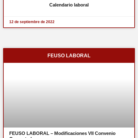
Calendario laboral
12 de septiembre de 2022
FEUSO LABORAL
FEUSO LABORAL – Modificaciones VII Convenio