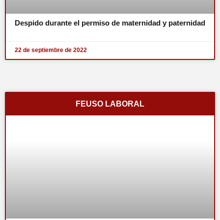
Despido durante el permiso de maternidad y paternidad
22 de septiembre de 2022
FEUSO LABORAL